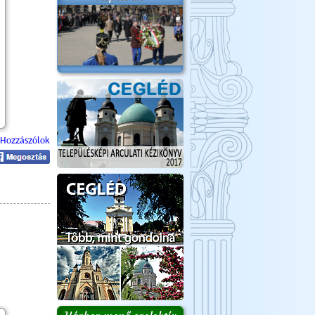
Hozzászólok