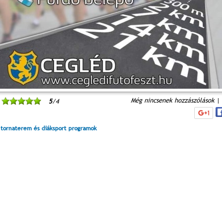
Még nincsenek hozzászólások
|
5
/4
 tornaterem és diáksport programok