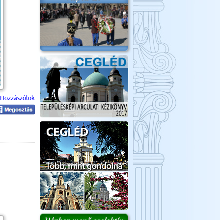
Hozzászólok