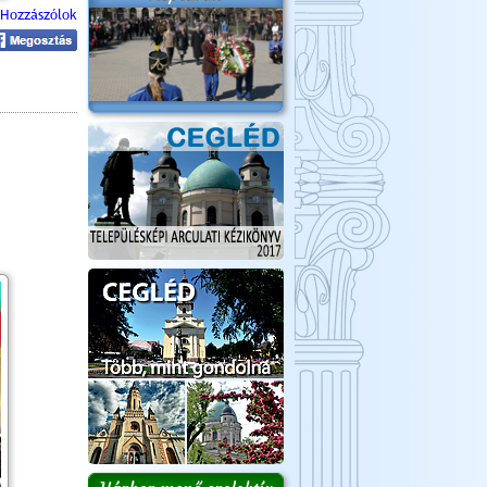
Hozzászólok