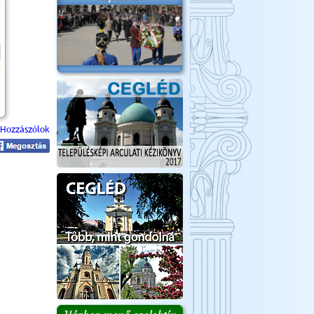
Hozzászólok