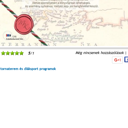
Még nincsenek hozzászólások
|
5
/1
 tornaterem és diáksport programok