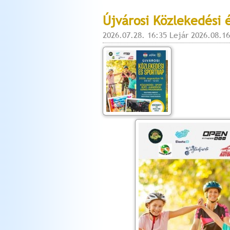
Újvárosi Közlekedési 
2026.07.28. 16:35 Lejár 2026.08.16